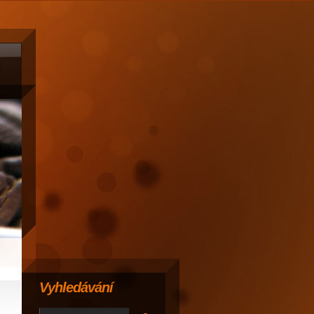
Vyhledávání