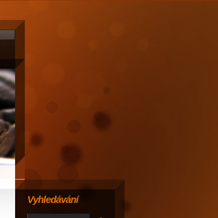
Vyhledávání