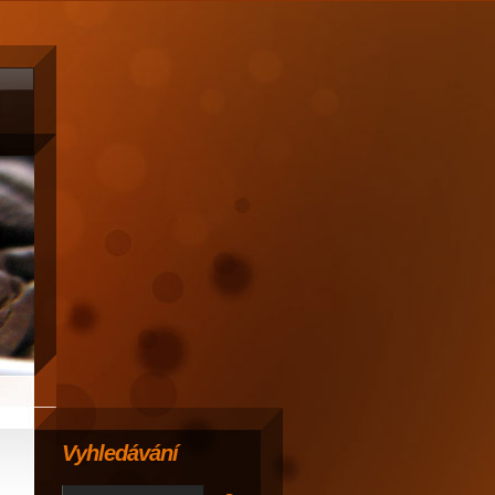
Vyhledávání