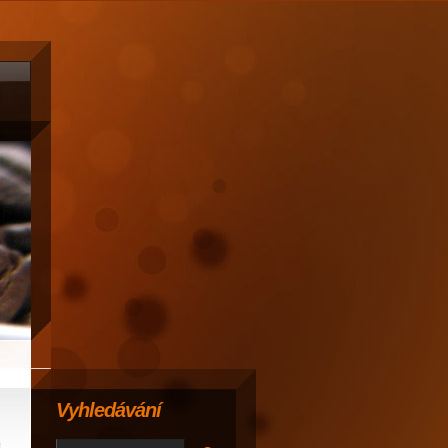
Vyhledávání