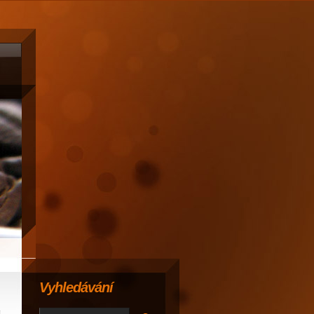
Vyhledávání