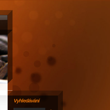
Vyhledávání