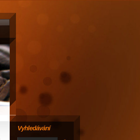
Vyhledávání