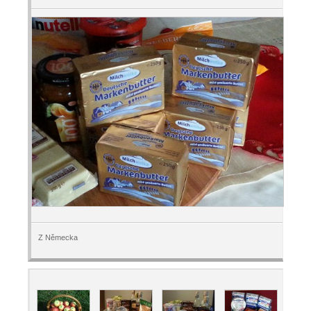
Z Německa